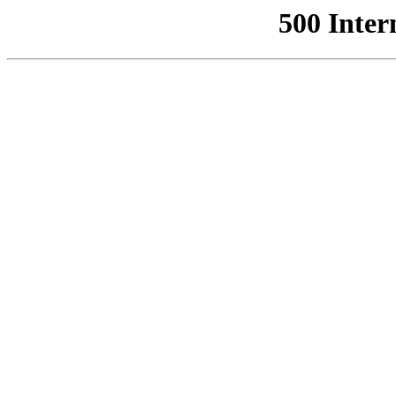
500 Inter