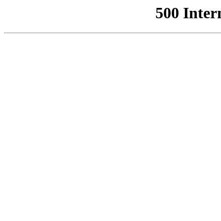
500 Inter