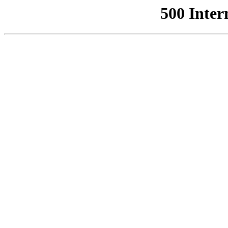
500 Inter