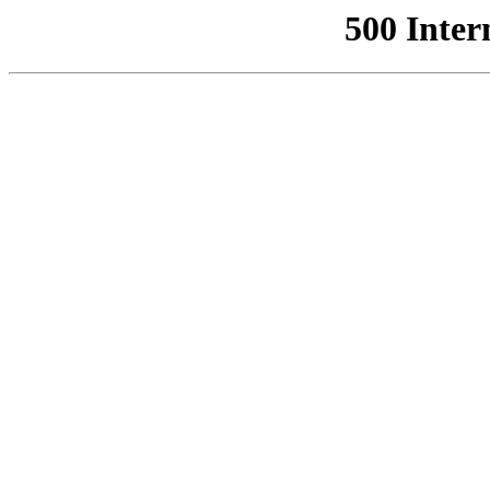
500 Inter