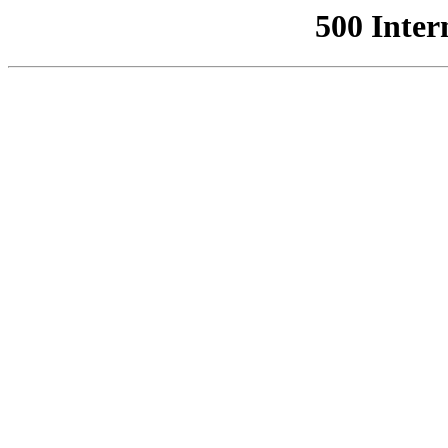
500 Inter