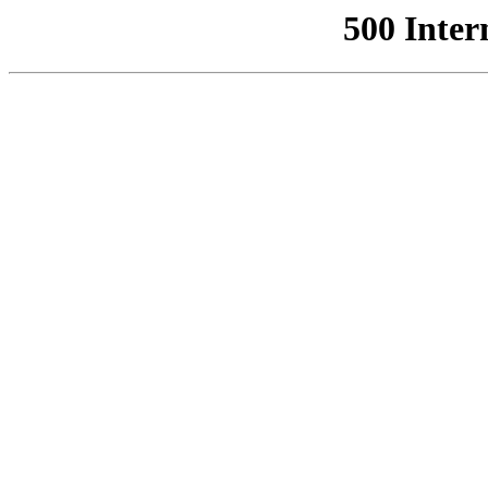
500 Inter