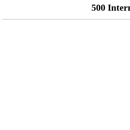
500 Inter