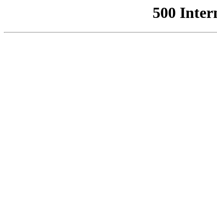
500 Inter