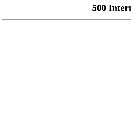
500 Inter