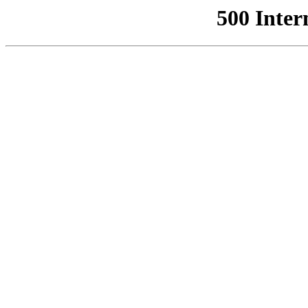
500 Inter