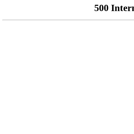
500 Inter