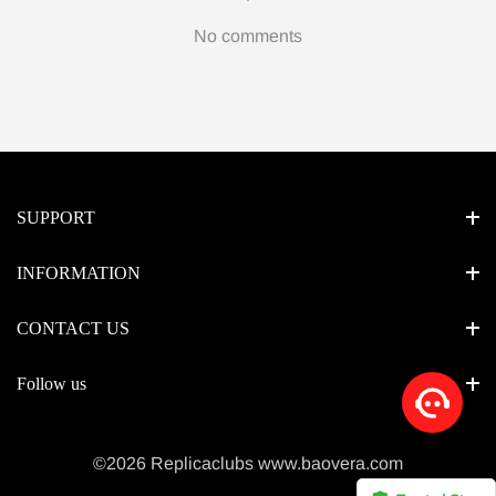
No comments
SUPPORT
INFORMATION
CONTACT US
Follow us
©2026 Replicaclubs www.baovera.com