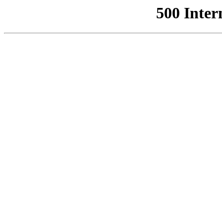
500 Inter