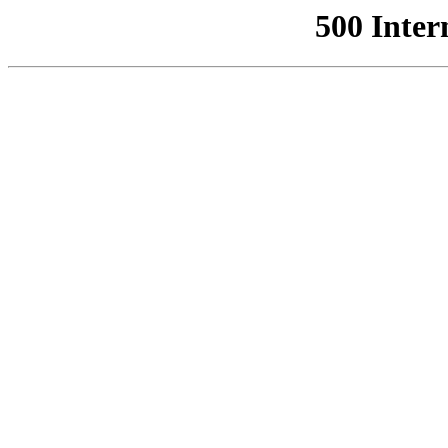
500 Inter