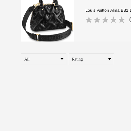
Louis Vuitton Alma BB1:1