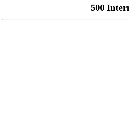
500 Inter