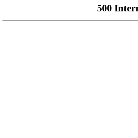
500 Inter